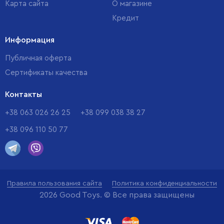
Карта сайта
О магазине
Кредит
Информация
Публичная оферта
Сертификаты качества
Контакты
+38 063 026 26 25
+38 099 038 38 27
+38 096 110 50 77
Правила пользования сайта
Политика конфиденциальности
2026 Good Toys. © Все права защищены