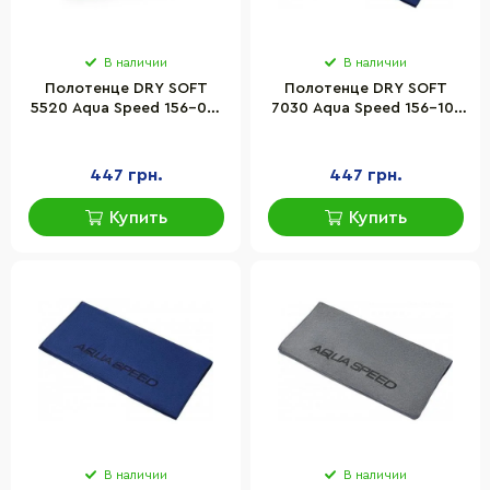
В наличии
В наличии
Полотенце DRY SOFT
Полотенце DRY SOFT
5520 Aqua Speed 156-02-
7030 Aqua Speed 156-10-
50х100
50x100
447 грн.
447 грн.
Купить
Купить
В наличии
В наличии