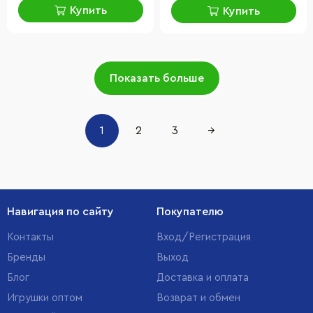
Купить
Купить
Показать больше
1
2
3
→
Навигация по сайту
Покупателю
Контакты
Вход/Регистрация
Бренды
Выход
Блог
Доставка и оплата
Игрушки оптом
Возврат и обмен