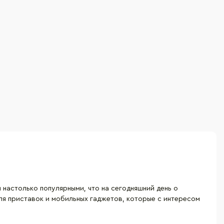
 настолько популярными, что на сегодняшний день о
ля приставок и мобильных гаджетов, которые с интересом