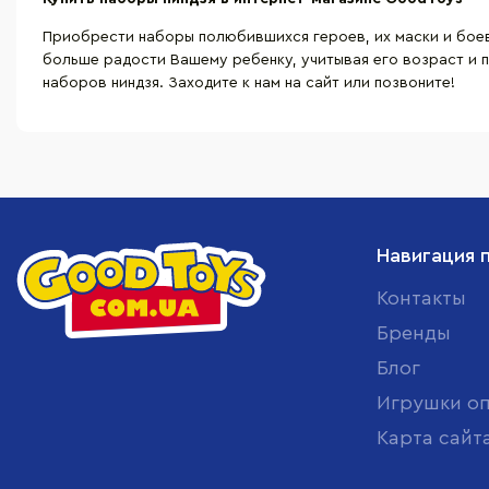
Приобрести наборы полюбившихся героев, их маски и боев
больше радости Вашему ребенку, учитывая его возраст и п
наборов ниндзя. Заходите к нам на сайт или позвоните!
Навигация 
Контакты
Бренды
Блог
Игрушки о
Карта сайт