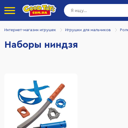
Интернет-магазин игрушек
Игрушки для мальчиков
Рол
Наборы ниндзя