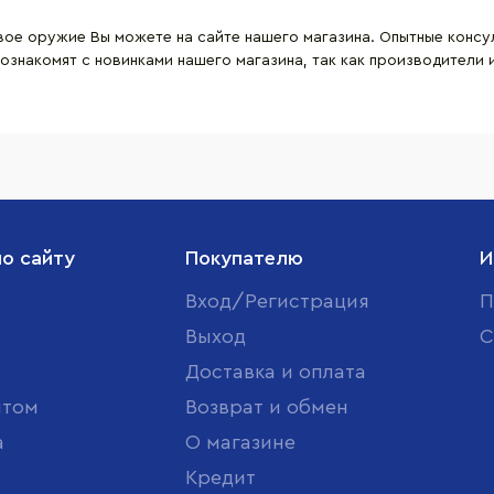
ое оружие Вы можете на сайте нашего магазина. Опытные консул
ознакомят с новинками нашего магазина, так как производители
по сайту
Покупателю
И
Вход/Регистрация
П
Выход
С
Доставка и оплата
птом
Возврат и обмен
а
О магазине
Кредит