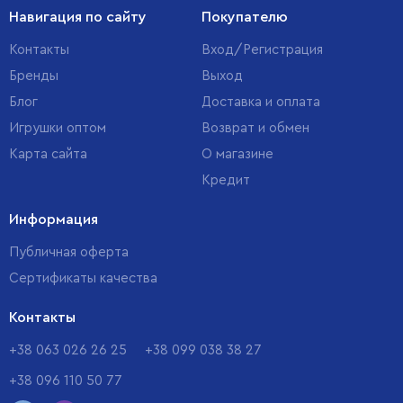
Навигация по сайту
Покупателю
Контакты
Вход/Регистрация
Бренды
Выход
Блог
Доставка и оплата
Игрушки оптом
Возврат и обмен
Карта сайта
О магазине
Кредит
Информация
Публичная оферта
Сертификаты качества
Контакты
+38 063 026 26 25
+38 099 038 38 27
+38 096 110 50 77