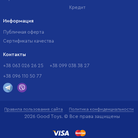
Кредит
Информация
Публичная оферта
Сертификаты качества
Контакты
+38 063 026 26 25
+38 099 038 38 27
+38 096 110 50 77
Правила пользования сайта
Политика конфиденциальности
2026 Good Toys. © Все права защищены