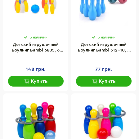
В наличии
В наличии
Детский игрушечный
Детский игрушечный
Боулинг Bambi 6805, 6
Боулинг Bambi 312-10, 6
кеглей, 1 мяч
кеглей, 2 мяча
148 грн.
77 грн.
Купить
Купить