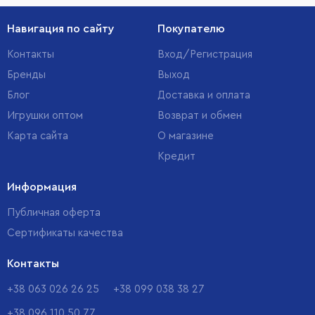
Навигация по сайту
Покупателю
Контакты
Вход/Регистрация
Бренды
Выход
Блог
Доставка и оплата
Игрушки оптом
Возврат и обмен
Карта сайта
О магазине
Кредит
Информация
Публичная оферта
Сертификаты качества
Контакты
+38 063 026 26 25
+38 099 038 38 27
+38 096 110 50 77