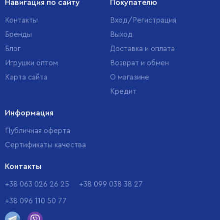
Навигация по сайту
Покупателю
Контакты
Вход/Регистрация
Бренды
Выход
Блог
Доставка и оплата
Игрушки оптом
Возврат и обмен
Карта сайта
О магазине
Кредит
Информация
Публичная оферта
Сертификаты качества
Контакты
+38 063 026 26 25
+38 099 038 38 27
+38 096 110 50 77