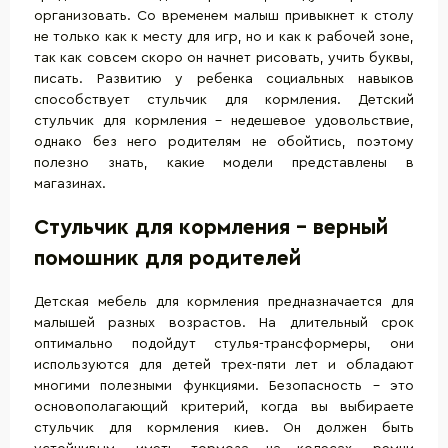
организовать. Со временем малыш привыкнет к столу
не только как к месту для игр, но и как к рабочей зоне,
так как совсем скоро он начнет рисовать, учить буквы,
писать. Развитию у ребенка социальных навыков
способствует стульчик для кормления. Детский
стульчик для кормления – недешевое удовольствие,
однако без него родителям не обойтись, поэтому
полезно знать, какие модели представлены в
магазинах.
Стульчик для кормления - верный
помошник для родителей
Детская мебель для кормления предназначается для
малышей разных возрастов. На длительный срок
оптимально подойдут стулья-трансформеры, они
используются для детей трех-пяти лет и обладают
многими полезными функциями. Безопасность – это
основополагающий критерий, когда вы выбираете
стульчик для кормления киев. Он должен быть