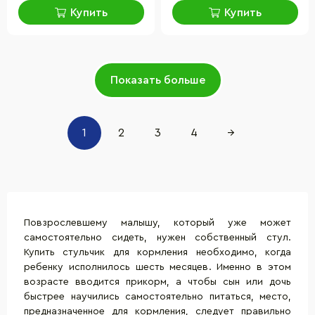
Купить
Купить
Показать больше
1
2
3
4
→
Повзрослевшему малышу, который уже может
самостоятельно сидеть, нужен собственный стул.
Купить стульчик для кормления необходимо, когда
ребенку исполнилось шесть месяцев. Именно в этом
возрасте вводится прикорм, а чтобы сын или дочь
быстрее научились самостоятельно питаться, место,
предназначенное для кормления, следует правильно