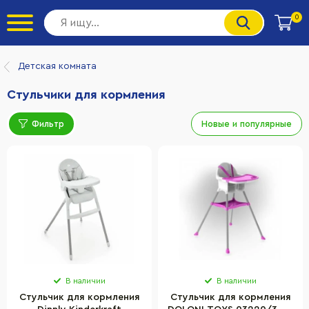
0
Детская комната
Стульчики для кормления
Фильтр
Новые и популярные
В наличии
В наличии
Стульчик для кормления
Стульчик для кормления