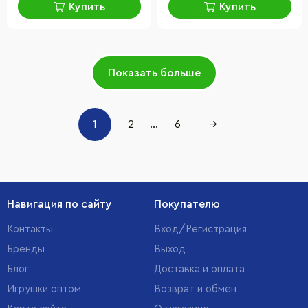
Купить
Купить
Показать больше
1
2
...
6
→
Навигация по сайту
Покупателю
Контакты
Вход/Регистрация
Бренды
Выход
Блог
Доставка и оплата
Игрушки оптом
Возврат и обмен