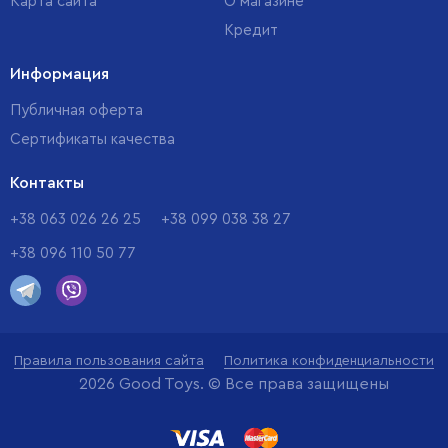
Карта сайта
О магазине
Кредит
Информация
Публичная оферта
Сертификаты качества
Контакты
+38 063 026 26 25
+38 099 038 38 27
+38 096 110 50 77
Правила пользования сайта
Политика конфиденциальности
2026 Good Toys. © Все права защищены