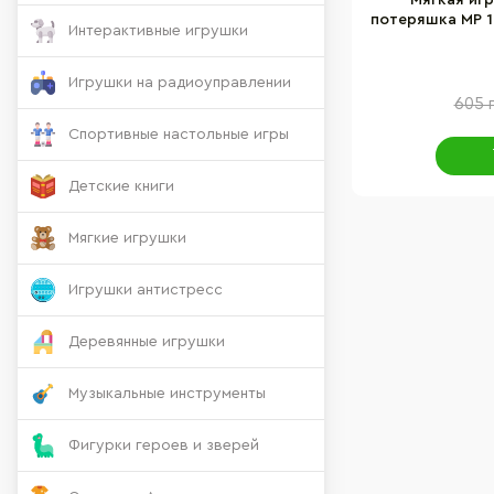
Мягкая иг
потеряшка MP 1
Интерактивные игрушки
Игрушки на радиоуправлении
605 г
Спортивные настольные игры
Детские книги
Мягкие игрушки
Игрушки антистресс
Деревянные игрушки
Музыкальные инструменты
Фигурки героев и зверей