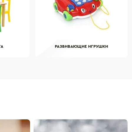
ТА
РАЗВИВАЮЩИЕ ИГРУШКИ