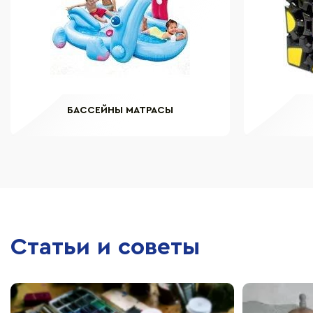
БАССЕЙНЫ МАТРАСЫ
Статьи и советы