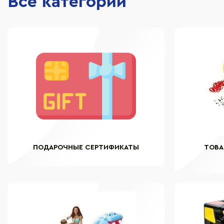
Все категории
ПОДАРОЧНЫЕ СЕРТИФИКАТЫ
ТОВА