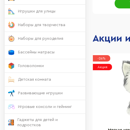
Игрушки для улицы
Наборы для творчества
Акции 
Наборы для рукоделия
Бассейны матрасы
-24%
Головоломки
Акция
Детская комната
Развивающие игрушки
Игровые консоли и гейминг
Гаджеты для детей и
подростков