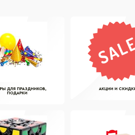
РЫ ДЛЯ ПРАЗДНИКОВ,
АКЦИИ И СКИДК
ПОДАРКИ