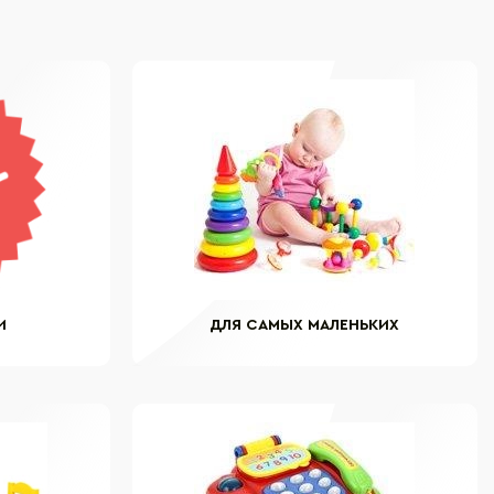
И
ДЛЯ САМЫХ МАЛЕНЬКИХ