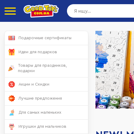
Подарочные сертификаты
Идеи для подарков
Товары для праздников,
подарки
Акции и Скидки
Лучшие предложения
Для самых маленьких
Игрушки для мальчиков