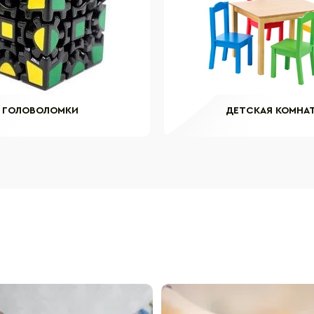
ГОЛОВОЛОМКИ
ДЕТСКАЯ КОМНА