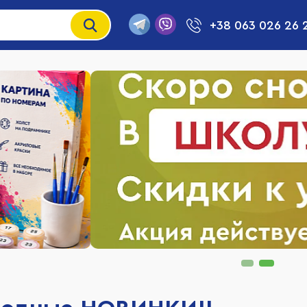
+38 063 026 26 