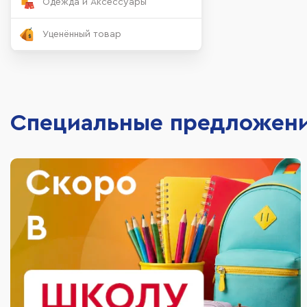
Одежда и Аксессуары
Уценённый товар
Специальные предложен