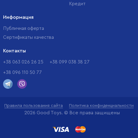
Кредит
Информация
Публичная оферта
Сертификаты качества
Контакты
+38 063 026 26 25
+38 099 038 38 27
+38 096 110 50 77
Правила пользования сайта
Политика конфиденциальности
2026 Good Toys. © Все права защищены