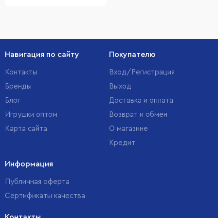
Навигация по сайту
Покупателю
Контакты
Вход/Регистрация
Бренды
Выход
Блог
Доставка и оплата
Игрушки оптом
Возврат и обмен
Карта сайта
О магазине
Кредит
Информация
Публичная оферта
Сертификаты качества
Контакты