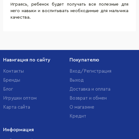
Играясь, ребенок будет получать все полезные для
него навыки и воспитывать необходимые для мальчика
качества.
Навигация по сайту
Покупателю
Контакты
Вход/Регистрация
Бренды
Выход
Блог
Доставка и оплата
Игрушки оптом
Возврат и обмен
Карта сайта
О магазине
Кредит
Информация