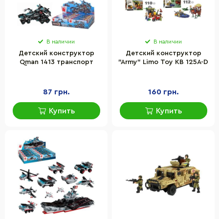
В наличии
В наличии
Детский конструктор
Детский конструктор
Qman 1413 транспорт
"Army" Limo Toy KB 125A-D
87 грн.
160 грн.
Купить
Купить