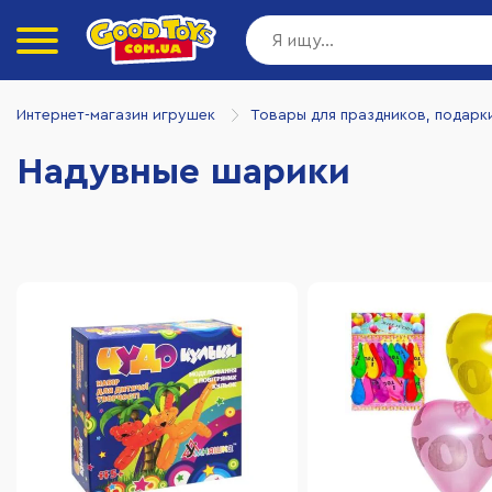
Интернет-магазин игрушек
Товары для праздников, подарк
Надувные шарики