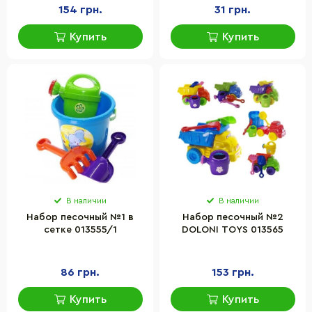
154 грн.
31 грн.
Купить
Купить
В наличии
В наличии
Набор песочный №1 в
Набор песочный №2
сетке 013555/1
DOLONI TOYS 013565
86 грн.
153 грн.
Купить
Купить