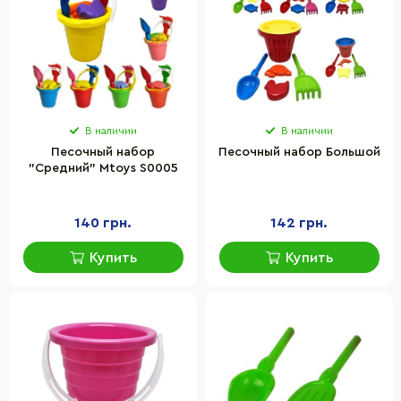
В наличии
В наличии
Песочный набор
Песочный набор Большой
"Средний" Mtoys S0005
140 грн.
142 грн.
Купить
Купить