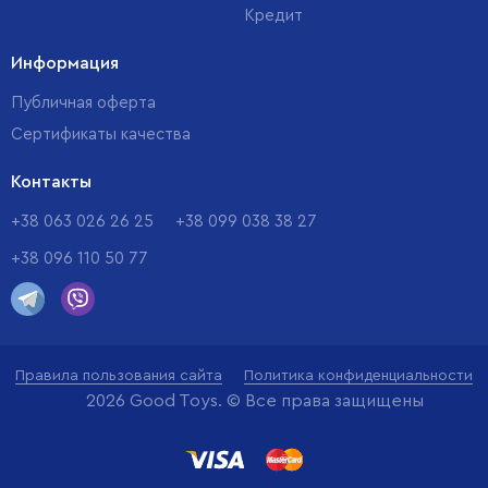
Кредит
Информация
Публичная оферта
Сертификаты качества
Контакты
+38 063 026 26 25
+38 099 038 38 27
+38 096 110 50 77
Правила пользования сайта
Политика конфиденциальности
2026 Good Toys. © Все права защищены