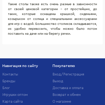
Такие столы также есть очень разные в зависимости
от своей ценовой категории – от простейших, до
таких, которые оснащены крышкой, сиденьями,
козырьком от солнца и специальными аксессуарами
для игр с водой. Большинство столиков складываются,
их удобно перевозить, чтобы можно было потом
поставить на даче или на берегу речки.
Навигация по сайту
Покупателю
Контакты
Вход/Регистрация
Бренды
Выход
Блог
Доставка и оплата
Игрушки оптом
Возврат и обмен
Карта сайта
О магазине