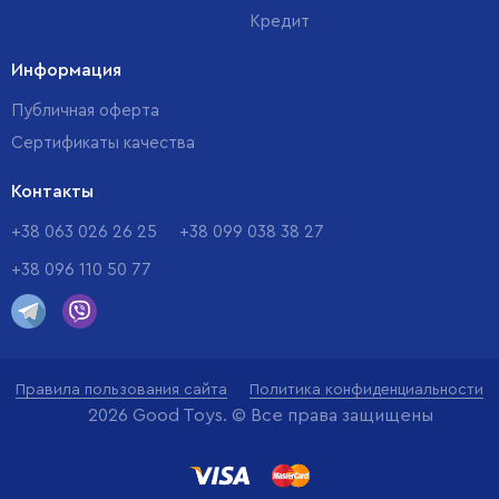
Кредит
Информация
Публичная оферта
Сертификаты качества
Контакты
+38 063 026 26 25
+38 099 038 38 27
+38 096 110 50 77
Правила пользования сайта
Политика конфиденциальности
2026 Good Toys. © Все права защищены