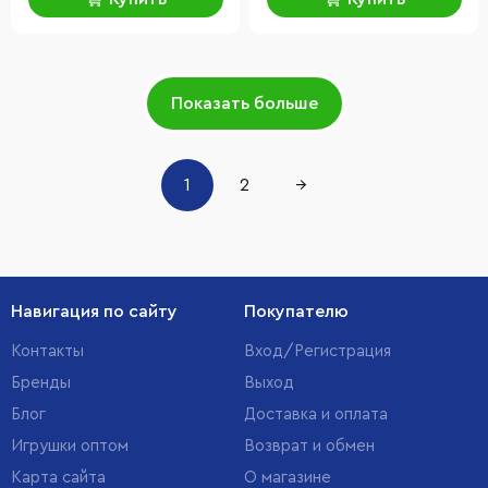
Показать больше
1
2
→
Навигация по сайту
Покупателю
Контакты
Вход/Регистрация
Бренды
Выход
Блог
Доставка и оплата
Игрушки оптом
Возврат и обмен
Карта сайта
О магазине