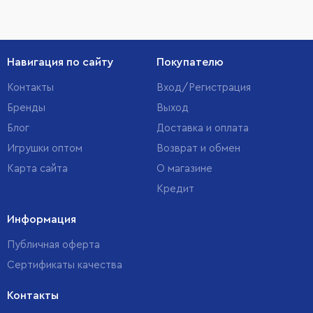
Навигация по сайту
Покупателю
Контакты
Вход/Регистрация
Бренды
Выход
Блог
Доставка и оплата
Игрушки оптом
Возврат и обмен
Карта сайта
О магазине
Кредит
Информация
Публичная оферта
Сертификаты качества
Контакты