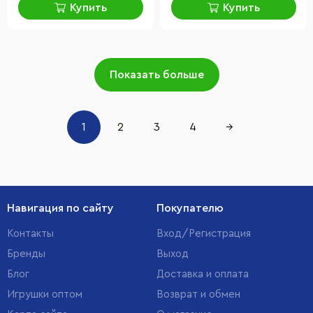
Купить
Купить
Показать больше
1
2
3
4
→
Навигация по сайту
Покупателю
Контакты
Вход/Регистрация
Бренды
Выход
Блог
Доставка и оплата
Игрушки оптом
Возврат и обмен