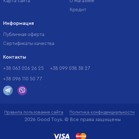
Карта сайта
О магазине
Кредит
Информация
Публичная оферта
Сертификаты качества
Контакты
+38 063 026 26 25
+38 099 038 38 27
+38 096 110 50 77
Правила пользования сайта
Политика конфиденциальности
2026 Good Toys. © Все права защищены