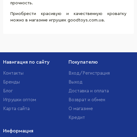
прочность.
Приобрести красивую и качественную кроватку
можно в магазине игрушек goodtoys.com.ua.
Навигация по сайту
Покупателю
Контакты
Вход/Регистрация
Бренды
Выход
Блог
Доставка и оплата
Игрушки оптом
Возврат и обмен
Карта сайта
О магазине
Кредит
Информация