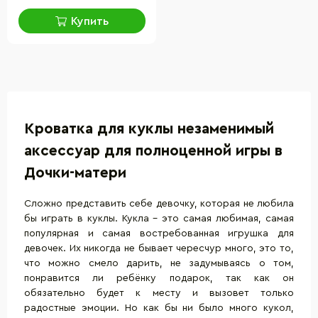
Купить
Кроватка для куклы незаменимый
аксессуар для полноценной игры в
Дочки-матери
Сложно представить себе девочку, которая не любила
бы играть в куклы. Кукла – это самая любимая, самая
популярная и самая востребованная
игрушка для
девочек
. Их никогда не бывает чересчур много, это то,
что можно смело дарить, не задумываясь о том,
понравится ли ребёнку подарок, так как он
обязательно будет к месту и вызовет только
радостные эмоции. Но как бы ни было много кукол,