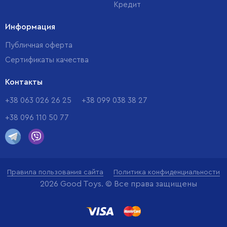
Кредит
Информация
Публичная оферта
Сертификаты качества
Контакты
+38 063 026 26 25
+38 099 038 38 27
+38 096 110 50 77
Правила пользования сайта
Политика конфиденциальности
2026 Good Toys. © Все права защищены