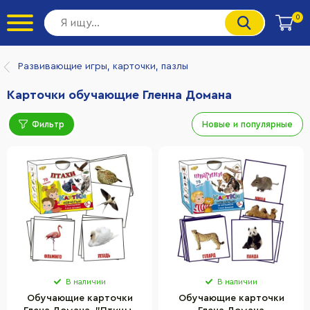
0
Развивающие игры, карточки, пазлы
Карточки обучающие Гленна Домана
Фильтр
Новые и популярные
В наличии
В наличии
Обучающие карточки
Обучающие карточки