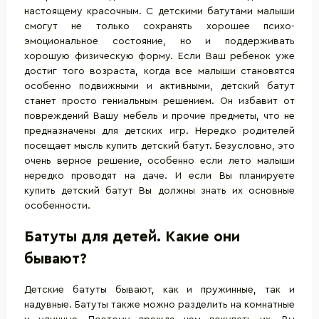
настоящему красочным. С детскими батутами малыши
смогут не только сохранять хорошее психо-
эмоциональное состояние, но и поддерживать
хорошую физическую форму. Если Ваш ребенок уже
достиг того возраста, когда все малыши становятся
особенно подвижными и активными, детский батут
станет просто гениальным решением. Он избавит от
повреждений Вашу мебель и прочие предметы, что не
предназначены для детских игр. Нередко родителей
посещает мысль купить детский батут. Безусловно, это
очень верное решение, особенно если лето малыши
нередко проводят на даче. И если Вы планируете
купить детский батут Вы должны знать их основные
особенности.
Батуты для детей. Какие они
бывают?
Детские батуты бывают, как и пружинные, так и
надувные. Батуты также можно разделить на комнатные