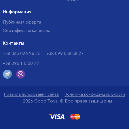
Информация
Публичная оферта
Сертификаты качества
Контакты
+38 063 026 26 25
+38 099 038 38 27
+38 096 110 50 77
Правила пользования сайта
Политика конфиденциальности
2026 Good Toys. © Все права защищены