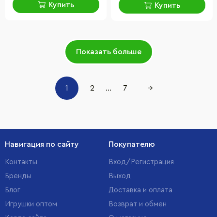
Купить
Купить
Показать больше
1
2
...
7
→
Навигация по сайту
Покупателю
Контакты
Вход/Регистрация
Бренды
Выход
Блог
Доставка и оплата
Игрушки оптом
Возврат и обмен