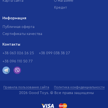
Карта сайта
О магазине
Кредит
Информация
Публичная оферта
Сертификаты качества
Контакты
+38 063 026 26 25
+38 099 038 38 27
+38 096 110 50 77
Правила пользования сайта
Политика конфиденциальности
2026 Good Toys. © Все права защищены