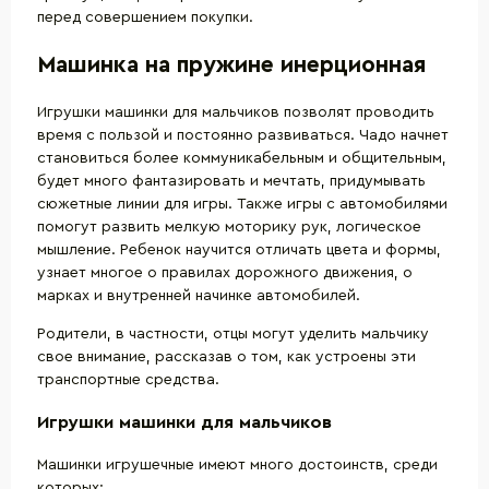
перед совершением покупки.
Машинка на пружине инерционная
Игрушки машинки для мальчиков позволят проводить
время с пользой и постоянно развиваться. Чадо начнет
становиться более коммуникабельным и общительным,
будет много фантазировать и мечтать, придумывать
сюжетные линии для игры. Также игры с автомобилями
помогут развить мелкую моторику рук, логическое
мышление. Ребенок научится отличать цвета и формы,
узнает многое о правилах дорожного движения, о
марках и внутренней начинке автомобилей.
Родители, в частности, отцы могут уделить мальчику
свое внимание, рассказав о том, как устроены эти
транспортные средства.
Игрушки машинки для мальчиков
Машинки игрушечные имеют много достоинств, среди
которых: