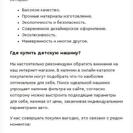
Высокое качество.
Прочные материалы изготовления.
Экологичность и безопасность.
Современное дизайнерское оформление.
Эксклюзивность.
Маневренность и многое другое.
Где купить детскую машину?
Мы настоятельно рекомендуем обратить внимание на
наш интернет-магазин. В наличии в онлайн-каталоге
покупатели могут подобрать что-то наиболее
оптимальное для себя. Поиск идеальной машинки
упрощает наличие фильтра на сайте, согласно
которому можно выстроить подходящие параметры
для себя, начиная от цены, заканчивая индивидуальными
параметрами авто.
У нас совершать покупки выгодно, это связано с рядом
моментов: