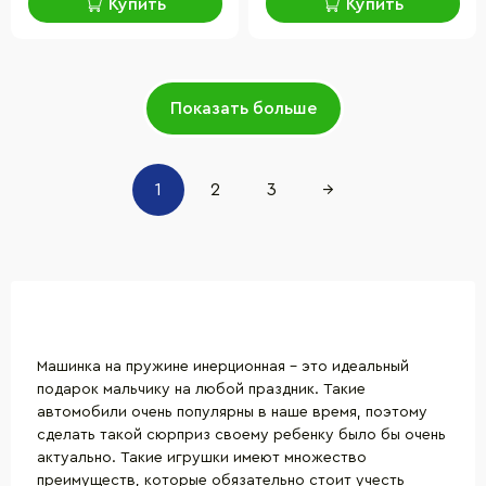
Купить
Купить
Показать больше
1
2
3
→
Машинка на пружине инерционная – это идеальный
подарок мальчику на любой праздник. Такие
автомобили очень популярны в наше время, поэтому
сделать такой сюрприз своему ребенку было бы очень
актуально. Такие игрушки имеют множество
преимуществ, которые обязательно стоит учесть