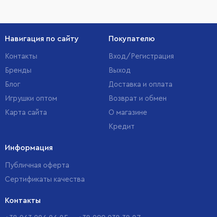
Навигация по сайту
Покупателю
Контакты
Вход/Регистрация
Бренды
Выход
Блог
Доставка и оплата
Игрушки оптом
Возврат и обмен
Карта сайта
О магазине
Кредит
Информация
Публичная оферта
Сертификаты качества
Контакты