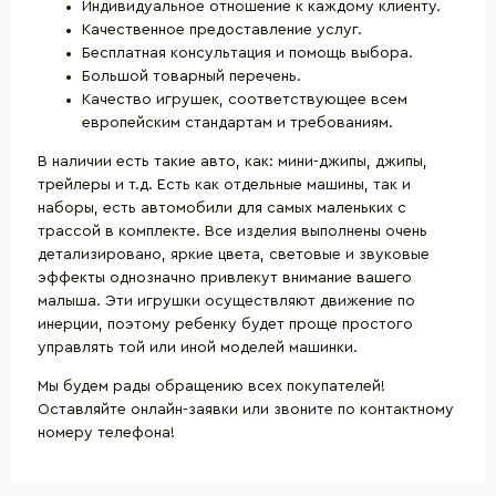
Индивидуальное отношение к каждому клиенту.
Качественное предоставление услуг.
Бесплатная консультация и помощь выбора.
Большой товарный перечень.
Качество игрушек, соответствующее всем
европейским стандартам и требованиям.
В наличии есть такие авто, как: мини-джипы, джипы,
трейлеры и т.д. Есть как отдельные машины, так и
наборы, есть автомобили для самых маленьких с
трассой в комплекте. Все изделия выполнены очень
детализировано, яркие цвета, световые и звуковые
эффекты однозначно привлекут внимание вашего
малыша. Эти игрушки осуществляют движение по
инерции, поэтому ребенку будет проще простого
управлять той или иной моделей машинки.
Мы будем рады обращению всех покупателей!
Оставляйте онлайн-заявки или звоните по контактному
номеру телефона!