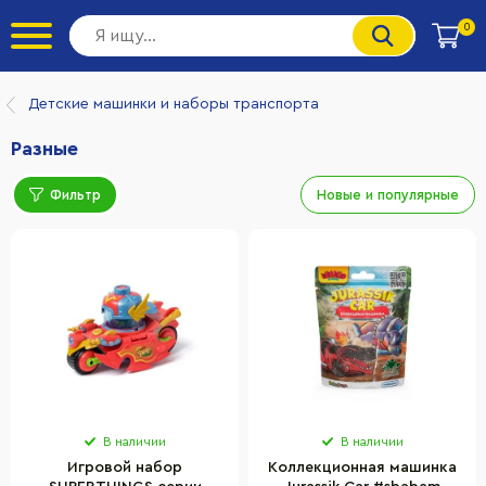
0
Детские машинки и наборы транспорта
Разные
Фильтр
Новые и популярные
В наличии
В наличии
Игровой набор
Коллекционная машинка