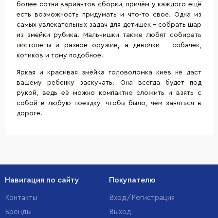
более сотни вариантов сборки, причём у каждого ещё
есть возможность придумать и что-то своё. Одна из
самых увлекательных задач для детишек – собрать шар
из змейки рубика. Мальчишки также любят собирать
пистолеты и разное оружие, а девочки – собачек,
котиков и тому подобное.
Яркая и красивая змейка головоломка киев не даст
вашему ребёнку заскучать. Она всегда будет под
рукой, ведь её можно компактно сложить и взять с
собой в любую поездку, чтобы было, чем заняться в
дороге.
Навигация по сайту
Покупателю
Контакты
Вход/Регистрация
Бренды
Выход