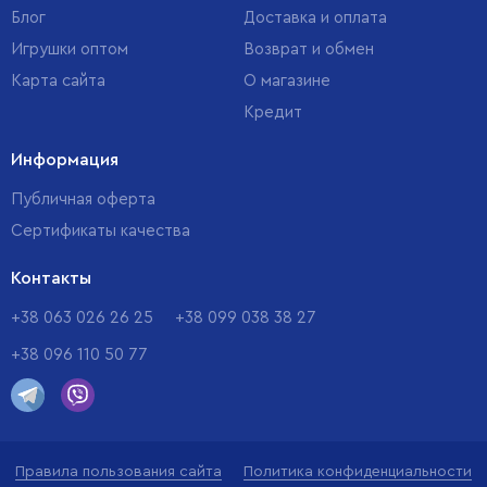
Блог
Доставка и оплата
Игрушки оптом
Возврат и обмен
Карта сайта
О магазине
Кредит
Информация
Публичная оферта
Сертификаты качества
Контакты
+38 063 026 26 25
+38 099 038 38 27
+38 096 110 50 77
Правила пользования сайта
Политика конфиденциальности