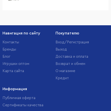
Навигация по сайту
Покупателю
Контакты
Вход/Регистрация
Бренды
Выход
Блог
Доставка и оплата
Игрушки оптом
Возврат и обмен
Карта сайта
О магазине
Кредит
Информация
Публичная оферта
Сертификаты качества