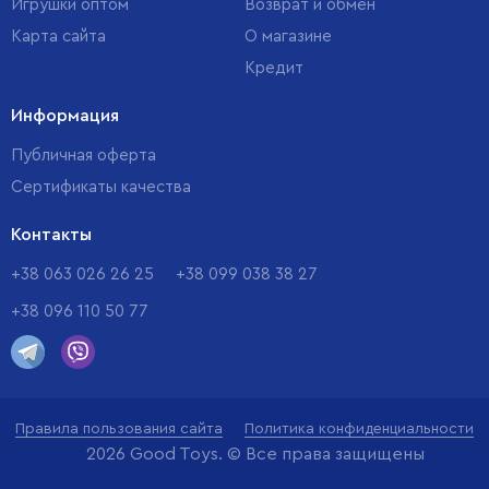
Игрушки оптом
Возврат и обмен
Карта сайта
О магазине
Кредит
Информация
Публичная оферта
Сертификаты качества
Контакты
+38 063 026 26 25
+38 099 038 38 27
+38 096 110 50 77
Правила пользования сайта
Политика конфиденциальности
2026 Good Toys. © Все права защищены