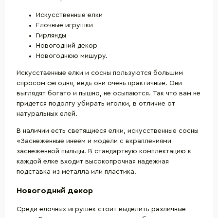
Искусственные елки
Елочные игрушки
Гирлянды
Новогодний декор
Новогоднюю мишуру.
Искусственные елки и сосны пользуются большим
спросом сегодня, ведь они очень практичные. Они
выглядят богато и пышно, не осыпаются. Так что вам не
придется подолгу убирать иголки, в отличие от
натуральных елей.
В наличии есть светящиеся елки, искусственные сосны
«Заснеженные инеем и модели с вкраплениями
заснеженной пыльцы. В стандартную комплектацию к
каждой елке входит высокопрочная надежная
подставка из металла или пластика.
Новогодний декор
Среди елочных игрушек стоит выделить различные