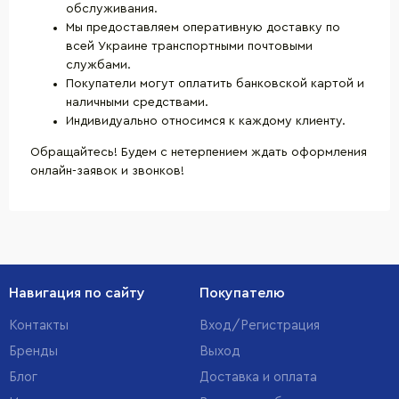
обслуживания.
Мы предоставляем оперативную доставку по
всей Украине транспортными почтовыми
службами.
Покупатели могут оплатить банковской картой и
наличными средствами.
Индивидуально относимся к каждому клиенту.
Обращайтесь! Будем с нетерпением ждать оформления
онлайн-заявок и звонков!
Навигация по сайту
Покупателю
Контакты
Вход/Регистрация
Бренды
Выход
Блог
Доставка и оплата