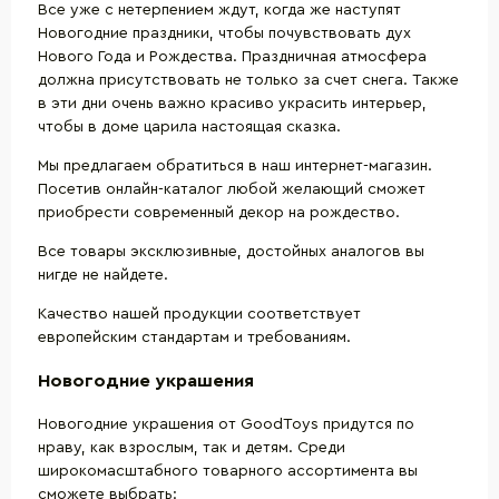
Все уже с нетерпением ждут, когда же наступят
Новогодние праздники, чтобы почувствовать дух
Нового Года и Рождества. Праздничная атмосфера
должна присутствовать не только за счет снега. Также
в эти дни очень важно красиво украсить интерьер,
чтобы в доме царила настоящая сказка.
Мы предлагаем обратиться в наш интернет-магазин.
Посетив онлайн-каталог любой желающий сможет
приобрести современный декор на рождество.
Все товары эксклюзивные, достойных аналогов вы
нигде не найдете.
Качество нашей продукции соответствует
европейским стандартам и требованиям.
Новогодние украшения
Новогодние украшения от GoodToys придутся по
нраву, как взрослым, так и детям. Среди
широкомасштабного товарного ассортимента вы
сможете выбрать: