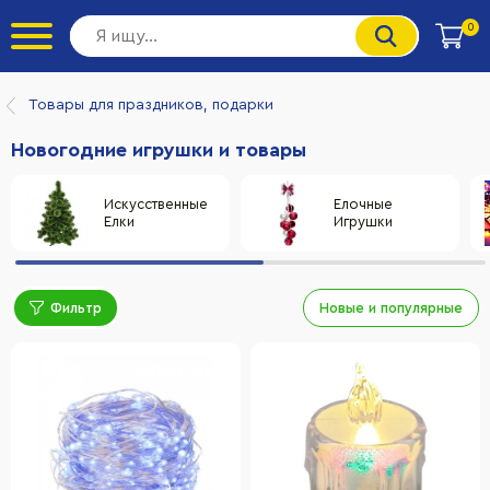
0
Товары для праздников, подарки
Новогодние игрушки и товары
Искусственные
Елочные
Елки
Игрушки
Фильтр
Новые и популярные