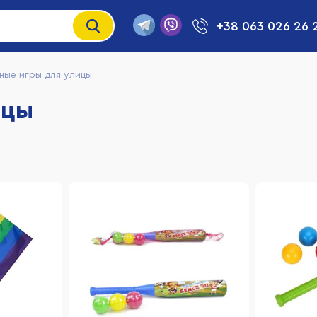
+38 063 026 26 
ные игры для улицы
ицы