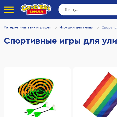
Интернет-магазин игрушек
Игрушки для улицы
Спортив
Спортивные игры для ул