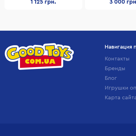
1 125 грн.
3 000 грн
Навигация 
Контакты
Бренды
Блог
Игрушки о
Карта сайт