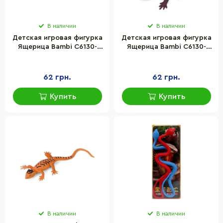
В наличии
В наличии
Детская игровая фигурка
Детская игровая фигурка
Ящерица Bambi C6130-
Ящерица Bambi C6130-
62W-2 материал ПВХ
62W-7 материал ПВХ
62 грн.
62 грн.
Купить
Купить
В наличии
В наличии