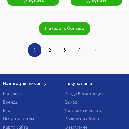
Купить
Купить
Показать больше
1
2
3
4
→
Навигация по сайту
Покупателю
Контакты
Вход/Регистрация
Бренды
Выход
Блог
Доставка и оплата
Игрушки оптом
Возврат и обмен
Карта сайта
О магазине