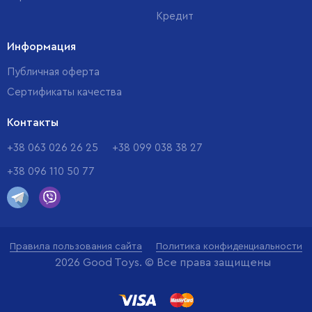
Кредит
Информация
Публичная оферта
Сертификаты качества
Контакты
+38 063 026 26 25
+38 099 038 38 27
+38 096 110 50 77
Правила пользования сайта
Политика конфиденциальности
2026 Good Toys. © Все права защищены