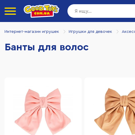
Интернет-магазин игрушек
Игрушки для девочек
Аксес
Банты для волос