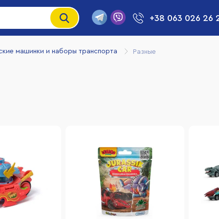
+38 063 026 26 
ские машинки и наборы транспорта
Разные