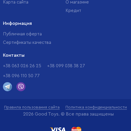
Карта сайта
О магазине
Кредит
Информация
Публичная оферта
Сертификаты качества
Контакты
+38 063 026 26 25
+38 099 038 38 27
+38 096 110 50 77
Правила пользования сайта
Политика конфиденциальности
2026 Good Toys. © Все права защищены