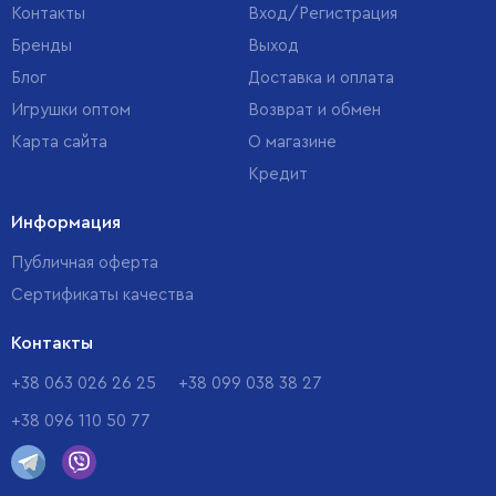
Контакты
Вход/Регистрация
Бренды
Выход
Блог
Доставка и оплата
Игрушки оптом
Возврат и обмен
Карта сайта
О магазине
Кредит
Информация
Публичная оферта
Сертификаты качества
Контакты
+38 063 026 26 25
+38 099 038 38 27
+38 096 110 50 77