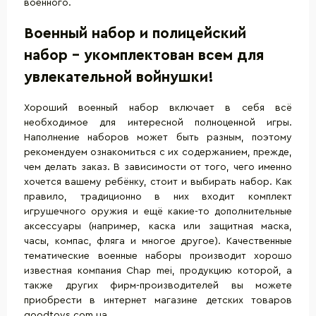
военного.
Военный набор и полицейский
набор - укомплектован всем для
увлекательной войнушки!
Хороший военный набор включает в себя всё
необходимое для интересной полноценной игры.
Наполнение наборов может быть разным, поэтому
рекомендуем ознакомиться с их содержанием, прежде,
чем делать заказ. В зависимости от того, чего именно
хочется вашему ребёнку, стоит и выбирать набор. Как
правило, традиционно в них входит комплект
игрушечного оружия и ещё какие-то дополнительные
аксессуары (например, каска или защитная маска,
часы, компас, фляга и многое другое). Качественные
тематические военные наборы производит хорошо
известная компания Chap mei, продукцию которой, а
также других фирм-производителей вы можете
приобрести в интернет магазине детских товаров
goodtoys.com.ua.