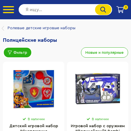
0
Ролевые детские игровые наборы
Полицейские наборы
Фильтр
Новые и популярные
В наличии
В наличии
Детский игровой набор
Игровой набор с оружием