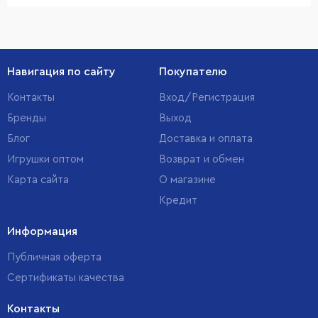
Навигация по сайту
Покупателю
Контакты
Вход/Регистрация
Бренды
Выход
Блог
Доставка и оплата
Игрушки оптом
Возврат и обмен
Карта сайта
О магазине
Кредит
Информация
Публичная оферта
Сертификаты качества
Контакты