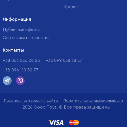
Кредит
Информация
Публичная оферта
Сертификаты качества
Контакты
+38 063 026 26 25
+38 099 038 38 27
+38 096 110 50 77
Правила пользования сайта
Политика конфиденциальности
2026 Good Toys. © Все права защищены