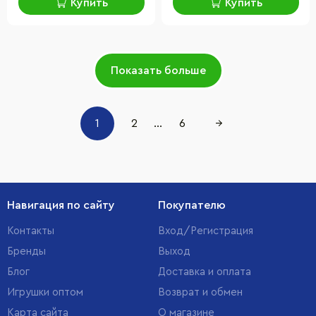
Купить
Купить
Показать больше
1
2
...
6
→
Навигация по сайту
Покупателю
Контакты
Вход/Регистрация
Бренды
Выход
Блог
Доставка и оплата
Игрушки оптом
Возврат и обмен
Карта сайта
О магазине