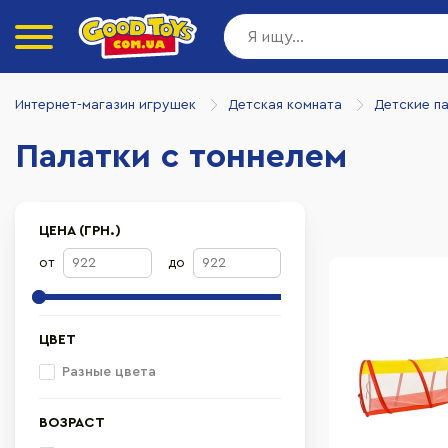
Интернет-магазин игрушек
Детская комната
Детские п
Палатки с тоннелем
ЦЕНА (ГРН.)
от
до
ЦВЕТ
Разные цвета
ВОЗРАСТ