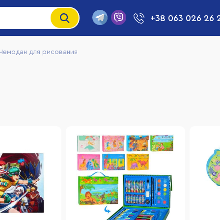
+38 063 026 26 
Чемодан для рисования