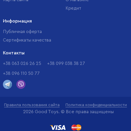
Кредит
Информация
Публичная оферта
Сертификаты качества
Контакты
+38 063 026 26 25
+38 099 038 38 27
+38 096 110 50 77
Правила пользования сайта
Политика конфиденциальности
2026 Good Toys. © Все права защищены