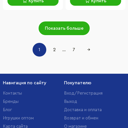
Купить
Купить
Показать больше
1
2
...
7
→
Навигация по сайту
Покупателю
Контакты
Вход/Регистрация
Бренды
Выход
Блог
Доставка и оплата
Игрушки оптом
Возврат и обмен
Карта сайта
О магазине