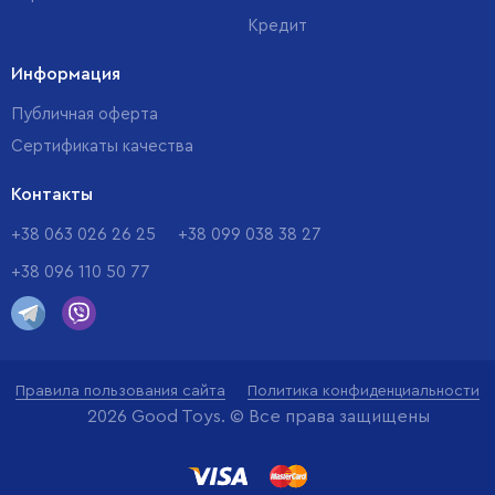
Кредит
Информация
Публичная оферта
Сертификаты качества
Контакты
+38 063 026 26 25
+38 099 038 38 27
+38 096 110 50 77
Правила пользования сайта
Политика конфиденциальности
2026 Good Toys. © Все права защищены