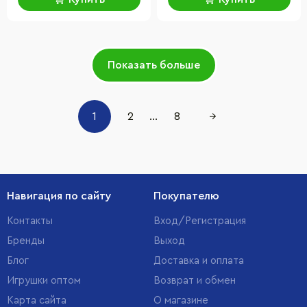
Показать больше
1
2
...
8
→
Навигация по сайту
Покупателю
Контакты
Вход/Регистрация
Бренды
Выход
Блог
Доставка и оплата
Игрушки оптом
Возврат и обмен
Карта сайта
О магазине