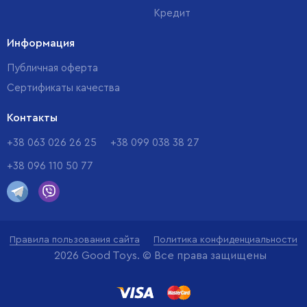
Кредит
Информация
Публичная оферта
Сертификаты качества
Контакты
+38 063 026 26 25
+38 099 038 38 27
+38 096 110 50 77
Правила пользования сайта
Политика конфиденциальности
2026 Good Toys. © Все права защищены