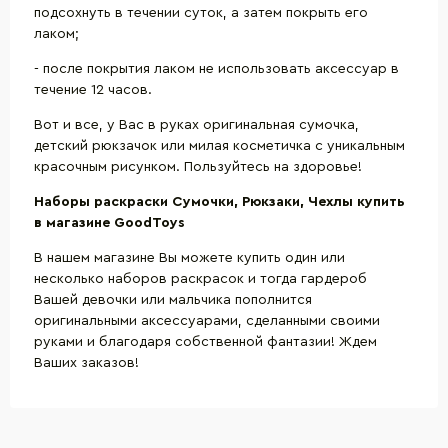
подсохнуть в течении суток, а затем покрыть его
лаком;
- после покрытия лаком не использовать аксессуар в
течение 12 часов.
Вот и все, у Вас в руках оригинальная сумочка,
детский рюкзачок или милая косметичка с уникальным
красочным рисунком. Пользуйтесь на здоровье!
Наборы раскраски Сумочки, Рюкзаки, Чехлы купить
в магазине
GoodToys
В нашем магазине Вы можете купить один или
несколько наборов раскрасок и тогда гардероб
Вашей девочки или мальчика пополнится
оригинальными аксессуарами, сделанными своими
руками и благодаря собственной фантазии! Ждем
Ваших заказов!