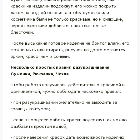
краски на изделии подсохнут, его можно покрыть
лаком на водной основе, а чтобы сумочка или
косметичка были не только красивые, но и сияющие,
перед покрытием добавьте в лак глиттерные
блесточки.
После высыхания готовое изделие не боится влаги, его
можно мыть или стирать, рисунок на долго останется
ярким, красочным и сочным.
Несколько простых правил разукрашивания
Сумочки, Рюкзачка, Чехла
Чтобы работа получилась действительно красивой и
оригинальной, нужно соблюдать несколько правил:
- при разукрашивании желательно не выходить за
границы контуров;
- если в процессе работы краски подсохнут, их можно
разбавить простой водой;
- после нанесения красок дать возможность изделию