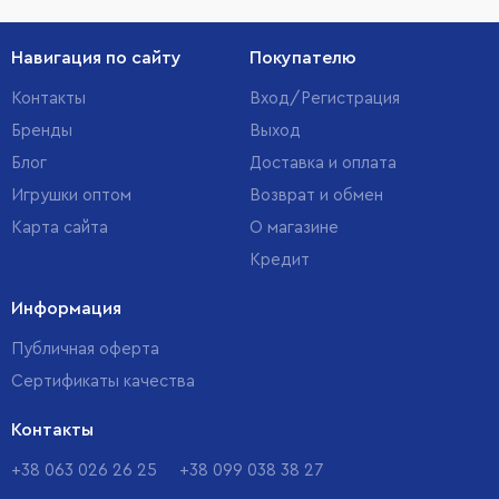
Навигация по сайту
Покупателю
Контакты
Вход/Регистрация
Бренды
Выход
Блог
Доставка и оплата
Игрушки оптом
Возврат и обмен
Карта сайта
О магазине
Кредит
Информация
Публичная оферта
Сертификаты качества
Контакты
+38 063 026 26 25
+38 099 038 38 27