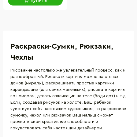
Купить
Раскраски-Сумки, Рюкзаки,
Чехлы
Рисование настолько же увлекательный процесс, как и
разнообразный. Рисовать картины можно на стенах
домов (муралы), раскрашивать простые картинки
карандашами (для самых маленьких), рисовать картины
по номерам, делать аппликации на теле (боди арт) и т.д.
Если, создавая рисунок на холсте, Ваш ребенок
чувствует себя настоящим художником, то разрисовав
сумочку, чехол или рюкзачок Ваш малыш сможет
проявить свои креативные способности и
почувствовать себя настоящим дизайнером.