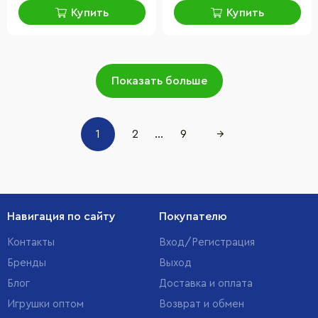
Купить
Купить
Показать больше
1
2
...
9
→
Навигация по сайту
Покупателю
Контакты
Вход/Регистрация
Бренды
Выход
Блог
Доставка и оплата
Игрушки оптом
Возврат и обмен