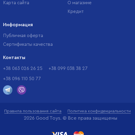
Карта сайта
О магазине
Кредит
Информация
Публичная оферта
Сертификаты качества
Контакты
+38 063 026 26 25
+38 099 038 38 27
+38 096 110 50 77
Правила пользования сайта
Политика конфиденциальности
2026 Good Toys. © Все права защищены