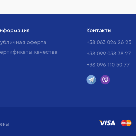
нформация
Контакты
убличная оферта
+38 063 026 26 25
ертификаты качества
+38 099 038 38 27
+38 096 110 50 77
щены