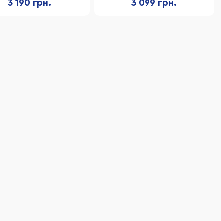
3 190 грн.
3 099 грн.