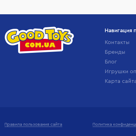
Навигация 
Контакты
Бренды
Блог
Игрушки о
Карта сайт
Правила пользования сайта
Политика конфиденц