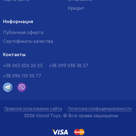
Кредит
Информация
Публичная оферта
Сертификаты качества
Контакты
+38 063 026 26 25
+38 099 038 38 27
+38 096 110 50 77
Правила пользования сайта
Политика конфиденциальности
2026 Good Toys. © Все права защищены