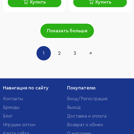
Купить
Купить
Показать больше
1
2
3
→
Навигация по сайту
Покупателю
Контакты
Вход/Регистрация
Бренды
Выход
Блог
Доставка и оплата
Игрушки оптом
Возврат и обмен
Карта сайта
О магазине