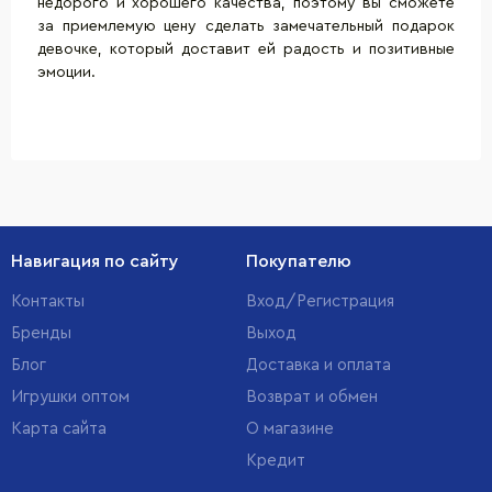
недорого и хорошего качества, поэтому вы сможете
за приемлемую цену сделать замечательный подарок
девочке, который доставит ей радость и позитивные
эмоции.
Навигация по сайту
Покупателю
Контакты
Вход/Регистрация
Бренды
Выход
Блог
Доставка и оплата
Игрушки оптом
Возврат и обмен
Карта сайта
О магазине
Кредит