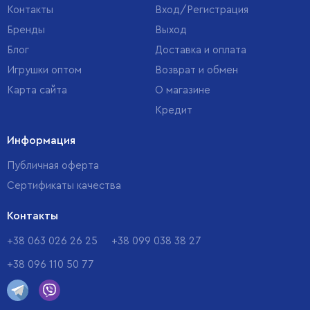
Контакты
Вход/Регистрация
Бренды
Выход
Блог
Доставка и оплата
Игрушки оптом
Возврат и обмен
Карта сайта
О магазине
Кредит
Информация
Публичная оферта
Сертификаты качества
Контакты
+38 063 026 26 25
+38 099 038 38 27
+38 096 110 50 77