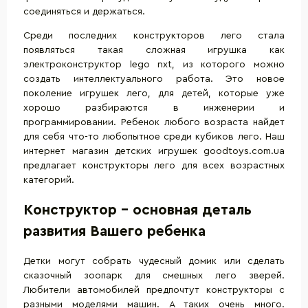
соединяться и держаться.
Среди последних конструкторов лего стала
появляться такая сложная игрушка как
электроконструктор lego nxt, из которого можно
создать интеллектуального работа. Это новое
поколение игрушек лего, для детей, которые уже
хорошо разбираются в инженерии и
программировании. Ребенок любого возраста найдет
для себя что-то любопытное среди кубиков лего. Наш
интернет магазин детских игрушек goodtoys.com.ua
предлагает конструкторы лего для всех возрастных
категорий.
Конструктор - основная деталь
развития Вашего ребенка
Детки могут собрать чудесный домик или сделать
сказочный зоопарк для смешных лего зверей.
Любители автомобилей предпочтут конструкторы с
разными моделями машин. А таких очень много.