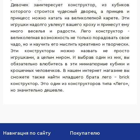
Девочек заинтересует конструктор, из кубиков
которого строится чудесный дворец, а принцев и
принцесс можно катать на великолепной карете. Эти
игрушки надолго увлекут вашего кроху и принесут ему
много веселья и радости. Лего конструктор -
великолепная возможность не только порадовать свое
чадо, но и научить его мыслить креативно и творчески.
Эти конструкторы можно назвать не просто
игрушками, а целым миром. И выбрав один из них, вы
обязательно влюбитесь в эти миниатюрные кубики и
крошечных человечков. В нашем интернет магазине вы
сможете также найти младшего брата лего - brick
конструктор. Это один из конструкторов типа «Лего»,
но значительно дешевле.
Навигация по сайту
Покупателю