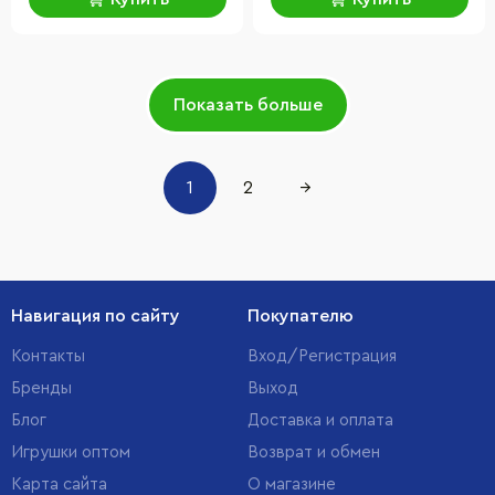
Показать больше
1
2
→
Навигация по сайту
Покупателю
Контакты
Вход/Регистрация
Бренды
Выход
Блог
Доставка и оплата
Игрушки оптом
Возврат и обмен
Карта сайта
О магазине