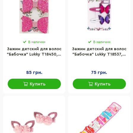
В наличии
В наличии
Зажим детский для волос
Зажим детский для волос
"Бабочка" Lukky T18450, 2
"Бабочка" Lukky T18537, 2
штуки
штуки
85 грн.
75 грн.
Купить
Купить