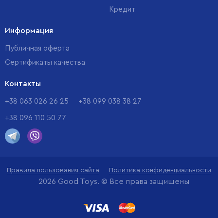
Кредит
Информация
Публичная оферта
Сертификаты качества
Контакты
+38 063 026 26 25
+38 099 038 38 27
+38 096 110 50 77
Правила пользования сайта
Политика конфиденциальности
2026 Good Toys. © Все права защищены