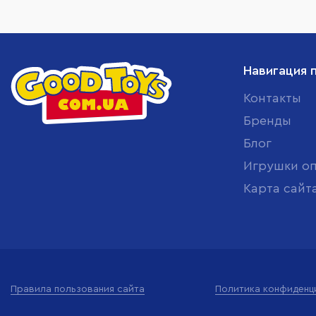
Навигация 
Контакты
Бренды
Блог
Игрушки о
Карта сайт
Правила пользования сайта
Политика конфиденц