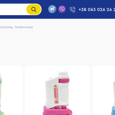
+38 063 026 26 
оскопы, телескопы