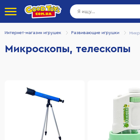
Интернет-магазин игрушек
Развивающие игрушки
Микр
Микроскопы, телескопы