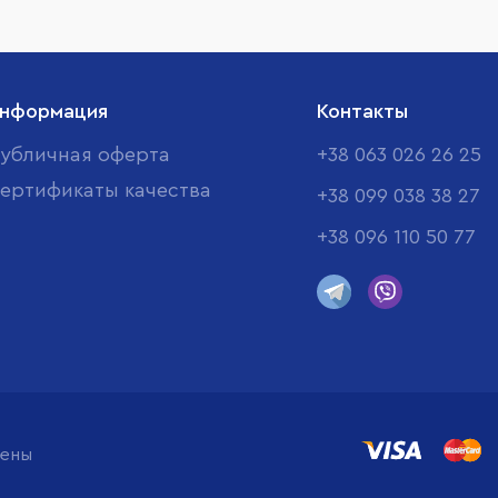
нформация
Контакты
убличная оферта
+38 063 026 26 25
ертификаты качества
+38 099 038 38 27
+38 096 110 50 77
щены