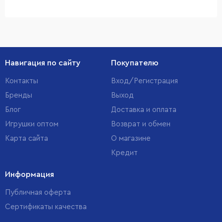
Навигация по сайту
Покупателю
Контакты
Вход/Регистрация
Бренды
Выход
Блог
Доставка и оплата
Игрушки оптом
Возврат и обмен
Карта сайта
О магазине
Кредит
Информация
Публичная оферта
Сертификаты качества