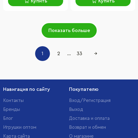
Купить
Купить
Показать больше
1
2
...
33
→
Навигация по сайту
Покупателю
Контакты
Вход/Регистрация
Бренды
Выход
Блог
Доставка и оплата
Игрушки оптом
Возврат и обмен
Карта сайта
О магазине