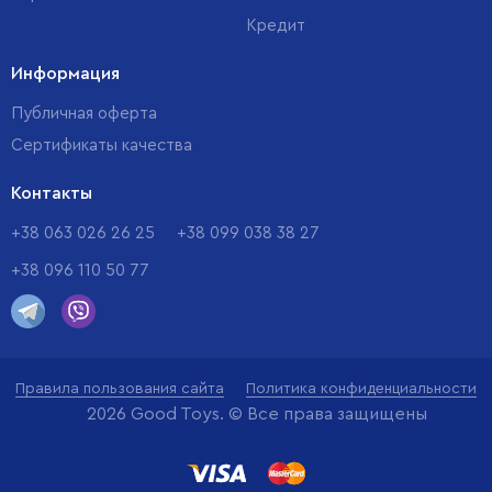
Кредит
Информация
Публичная оферта
Сертификаты качества
Контакты
+38 063 026 26 25
+38 099 038 38 27
+38 096 110 50 77
Правила пользования сайта
Политика конфиденциальности
2026 Good Toys. © Все права защищены