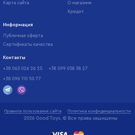
Карта сайта
О магазине
Кредит
Информация
Публичная оферта
Сертификаты качества
Контакты
+38 063 026 26 25
+38 099 038 38 27
+38 096 110 50 77
Правила пользования сайта
Политика конфиденциальности
2026 Good Toys. © Все права защищены