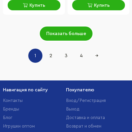
Купить
Купить
Показать больше
1
2
3
4
→
Навигация по сайту
Покупателю
Контакты
Вход/Регистрация
Бренды
Выход
Блог
Доставка и оплата
Игрушки оптом
Возврат и обмен