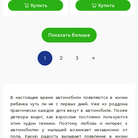
Купить
Купить
Показать больше
1
2
3
→
В настоящее время автомобили появляются в жизни
ребенка чуть ли не с первых дней. Уже из роддома
практически каждое дитя везут в автомобиле. Позже
детвора видит, как взрослые постоянно пользуются
этим чудом техники. Поэтому любовь и интерес к
автомобилям у малышей возникает независимо от
пола. Какую радость вызывает появление в жизни