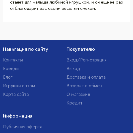
станет для малыша любимой игрушкой, и он еще не раз
отблагодарит вас своим веселым смехом.
Навигация по сайту
Покупателю
Контакты
Вход/Регистрация
Бренды
Выход
Блог
Доставка и оплата
Игрушки оптом
Возврат и обмен
Карта сайта
О магазине
Кредит
Информация
Публичная оферта