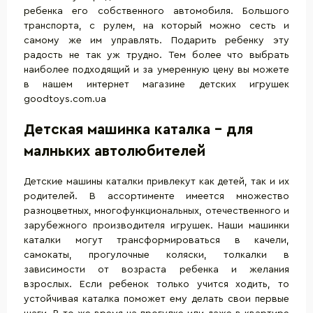
ребенка его собственного автомобиля. Большого
транспорта
, с рулем, на который можно сесть и
самому же им управлять. Подарить ребенку эту
радость не так уж трудно. Тем более что выбрать
наиболее подходящий и за умеренную цену вы можете
в нашем интернет магазине детских игрушек
goodtoys.com.ua
Детская машинка каталка - для
малньких автолюбителей
Детские машины каталки привлекут как детей, так и их
родителей. В ассортименте имеется множество
разноцветных, многофункциональных, отечественного и
зарубежного производителя игрушек. Наши машинки
каталки могут трансформироваться в качели,
самокаты, прогулочные коляски, толкалки в
зависимости от возраста ребенка и желания
взрослых. Если ребенок только учится ходить, то
устойчивая каталка поможет ему делать свои первые