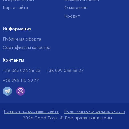
Карта сайта
О магазине
Кредит
Информация
Публичная оферта
Сертификаты качества
Контакты
+38 063 026 26 25
+38 099 038 38 27
+38 096 110 50 77
Правила пользования сайта
Политика конфиденциальности
2026 Good Toys. © Все права защищены