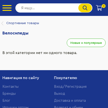
0
Спортивные товары
Велосипеды
Новые и популярные
В этой категории нет ни одного товара.
Навигация по сайту
Покупателю
Контакты
Вход/Регистрация
Бренды
Выход
Блог
Доставка и оплата
Игрушки оптом
Возврат и обмен